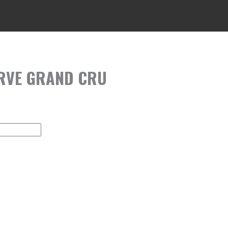
ERVE GRAND CRU