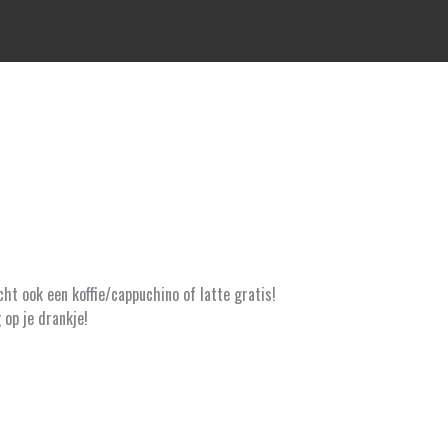
ht ook een koffie/cappuchino of latte gratis!
 op je drankje!